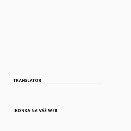
TRANSLATOR
IKONKA NA VÁŠ WEB