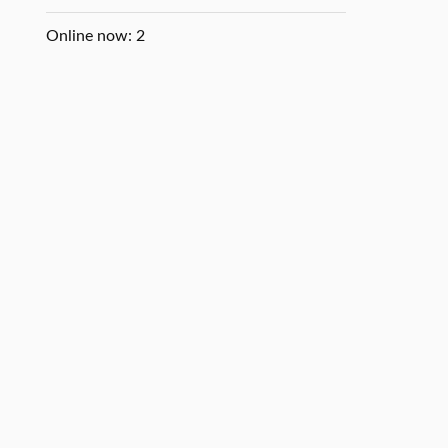
Online now: 2