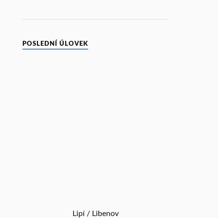
POSLEDNÍ ÚLOVEK
Lipí / Libenov