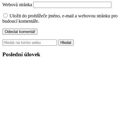
Webová stránka
Uložit do prohlížeče jméno, e-mail a webovou stránku pro
budoucí komentáře.
Hledat
Poslední úlovek