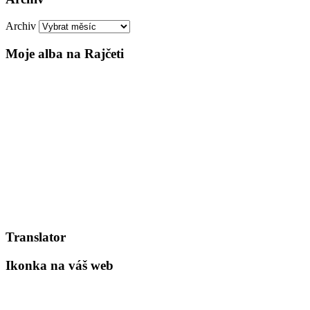
Archiv
Moje alba na Rajčeti
Translator
Ikonka na váš web