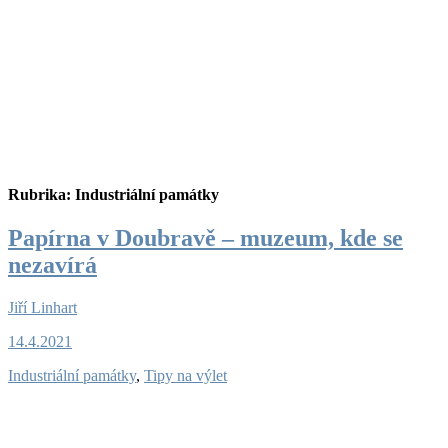
Rubrika:
Industriální památky
Papírna v Doubravě – muzeum, kde se
nezavírá
Jiří Linhart
14.4.2021
Industriální památky
,
Tipy na výlet