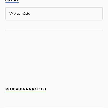
MOJE ALBA NA RAJČETI