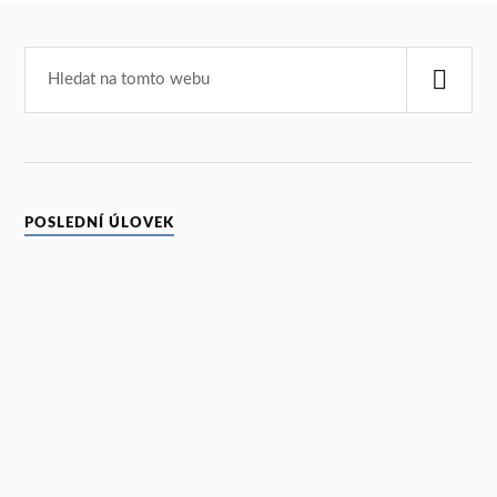
POSLEDNÍ ÚLOVEK