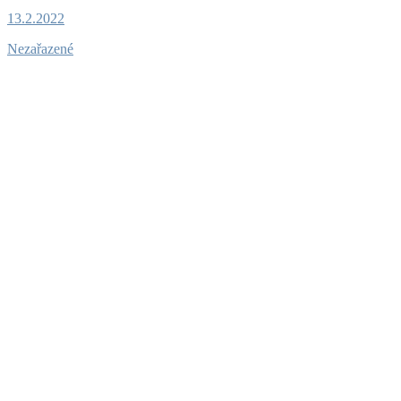
13.2.2022
Nezařazené