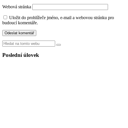
Webová stránka
Uložit do prohlížeče jméno, e-mail a webovou stránku pro
budoucí komentáře.
Hledat
Poslední úlovek