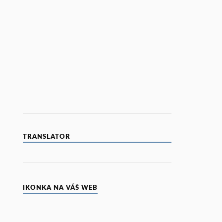
TRANSLATOR
IKONKA NA VÁŠ WEB