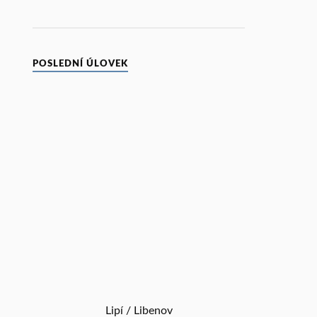
POSLEDNÍ ÚLOVEK
Lipí / Libenov