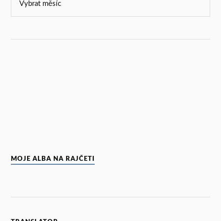
MOJE ALBA NA RAJČETI