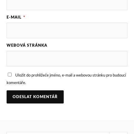
E-MAIL
*
WEBOVÁ STRÁNKA
Uložit do prohlížeče jméno, e-mail a webovou stránku pro budoucí
komentáře.