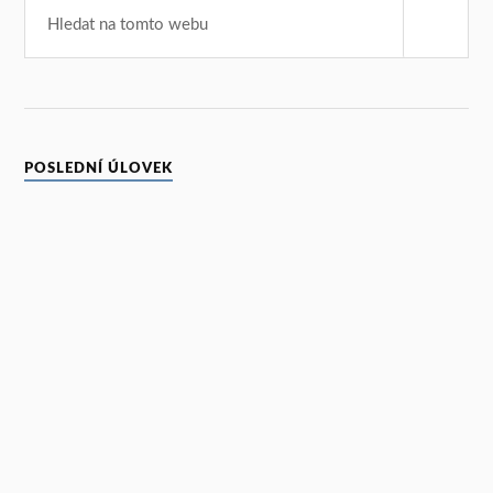
POSLEDNÍ ÚLOVEK