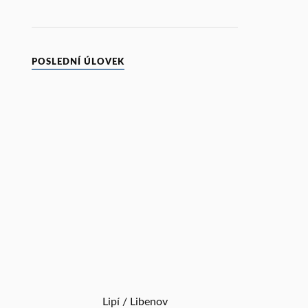
POSLEDNÍ ÚLOVEK
Lipí / Libenov