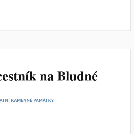
estník na Bludné
ATNÍ KAMENNÉ PAMÁTKY