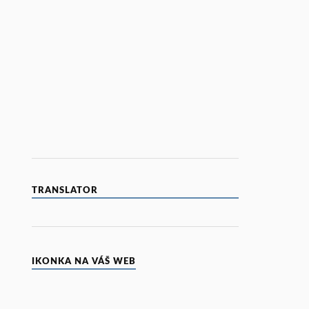
TRANSLATOR
IKONKA NA VÁŠ WEB