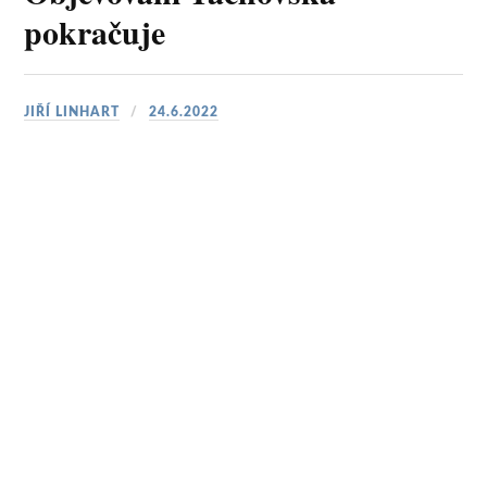
pokračuje
JIŘÍ LINHART
24.6.2022