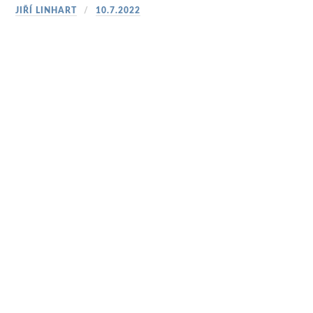
JIŘÍ LINHART
10.7.2022