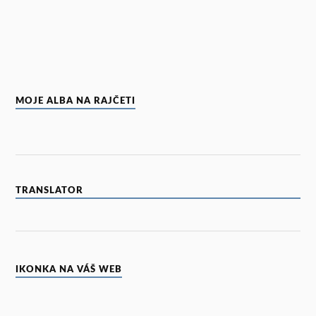
MOJE ALBA NA RAJČETI
TRANSLATOR
IKONKA NA VÁŠ WEB