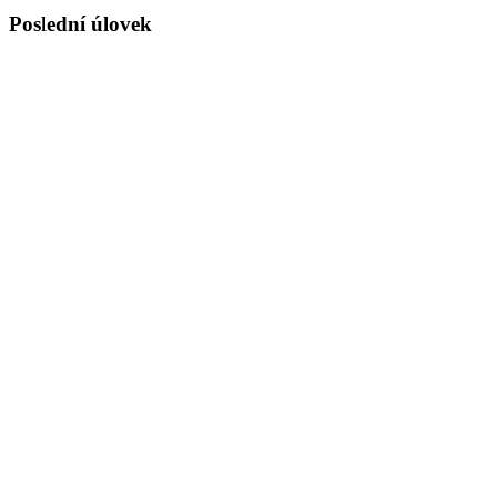
Poslední úlovek