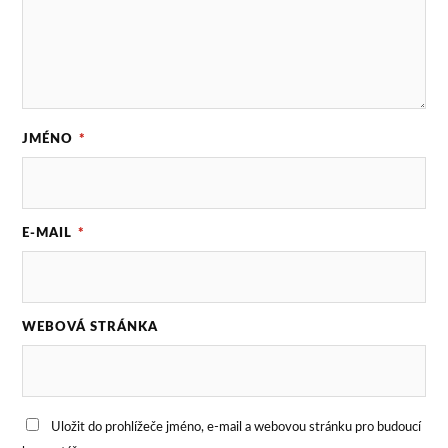
JMÉNO
*
E-MAIL
*
WEBOVÁ STRÁNKA
Uložit do prohlížeče jméno, e-mail a webovou stránku pro budoucí