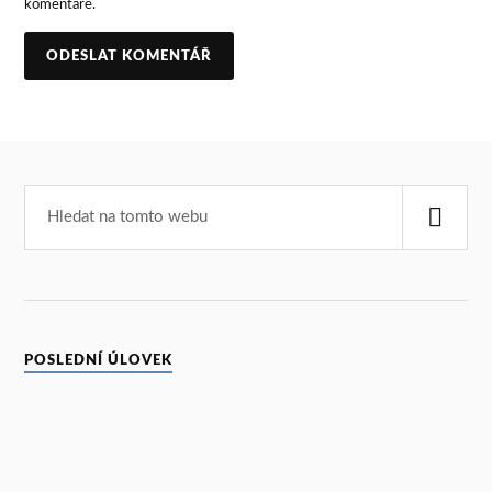
komentáře.
POSLEDNÍ ÚLOVEK