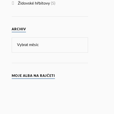
Židovské hřbitovy
(5)
ARCHIV
MOJE ALBA NA RAJČETI