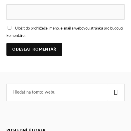
Uložit do prohlížeče jméno, e-mail a webovou stránku pro budoucí
komentáře.
POSLEDNÍ ÚLOVEK