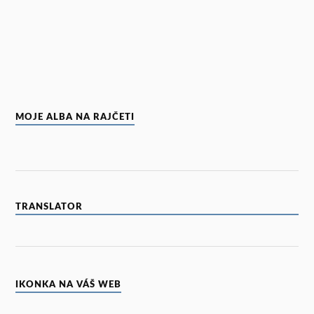
MOJE ALBA NA RAJČETI
TRANSLATOR
IKONKA NA VÁŠ WEB