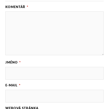
KOMENTÁŘ
*
JMÉNO
*
E-MAIL
*
WEBOVÁ STRÁNKA