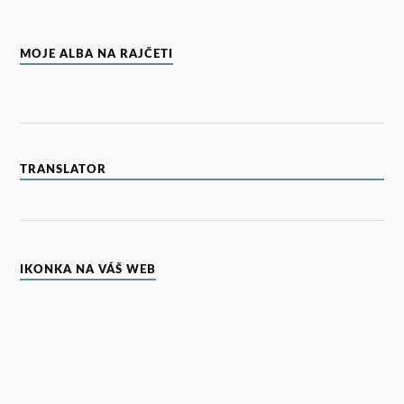
MOJE ALBA NA RAJČETI
TRANSLATOR
IKONKA NA VÁŠ WEB