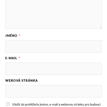
JMÉNO
*
E-MAIL
*
WEBOVÁ STRÁNKA
Uložit do prohlížeče jméno, e-mail a webovou stránku pro budoucí