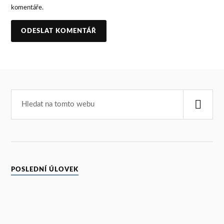
komentáře.
POSLEDNÍ ÚLOVEK