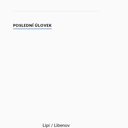
POSLEDNÍ ÚLOVEK
Lipí / Libenov