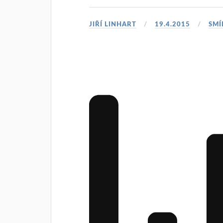
JIŘÍ LINHART
19.4.2015
SMÍ