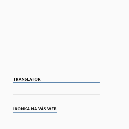
TRANSLATOR
IKONKA NA VÁŠ WEB