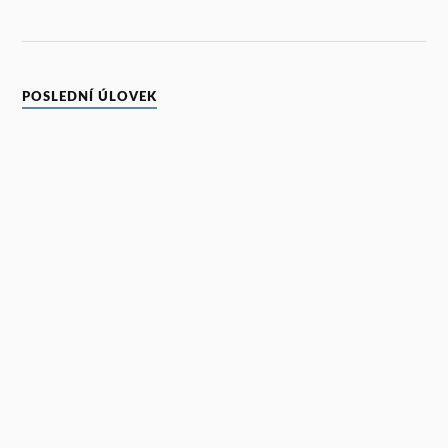
POSLEDNÍ ÚLOVEK