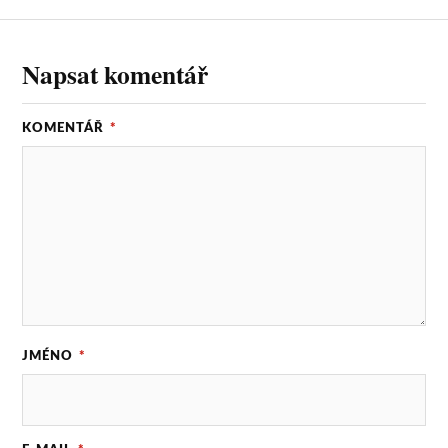
Napsat komentář
KOMENTÁŘ
*
JMÉNO
*