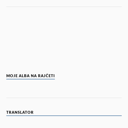
MOJE ALBA NA RAJČETI
TRANSLATOR