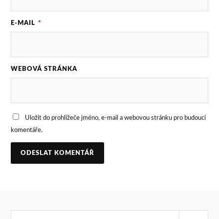
E-MAIL
*
WEBOVÁ STRÁNKA
Uložit do prohlížeče jméno, e-mail a webovou stránku pro budoucí
komentáře.