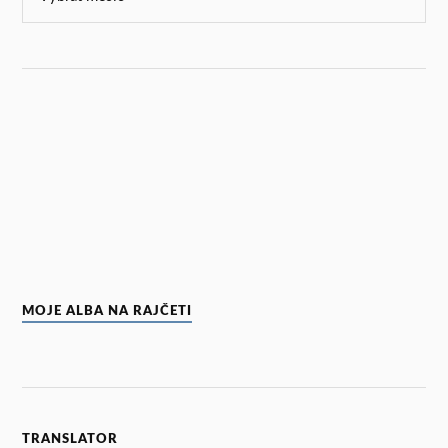
MOJE ALBA NA RAJČETI
TRANSLATOR