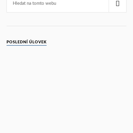
POSLEDNÍ ÚLOVEK