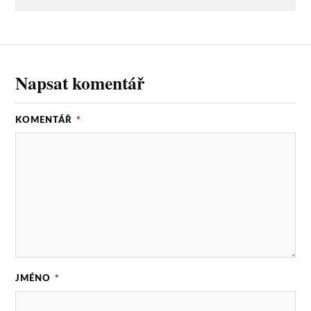
Napsat komentář
KOMENTÁŘ
*
JMÉNO
*