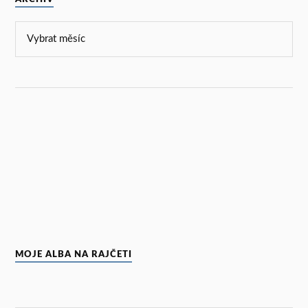
MOJE ALBA NA RAJČETI