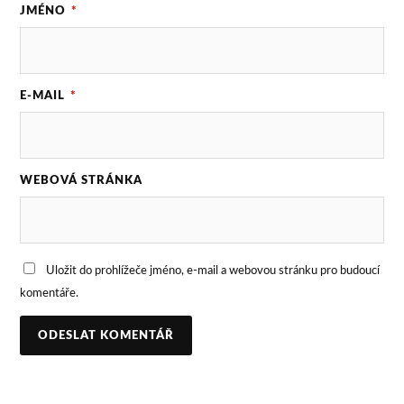
JMÉNO
*
E-MAIL
*
WEBOVÁ STRÁNKA
Uložit do prohlížeče jméno, e-mail a webovou stránku pro budoucí
komentáře.