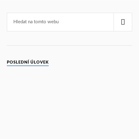
POSLEDNÍ ÚLOVEK