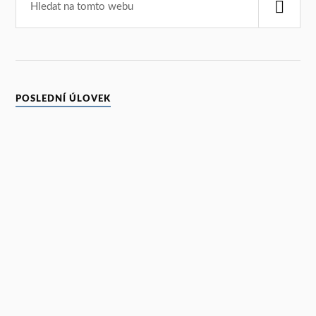
POSLEDNÍ ÚLOVEK