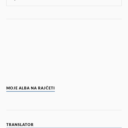
MOJE ALBA NA RAJČETI
TRANSLATOR