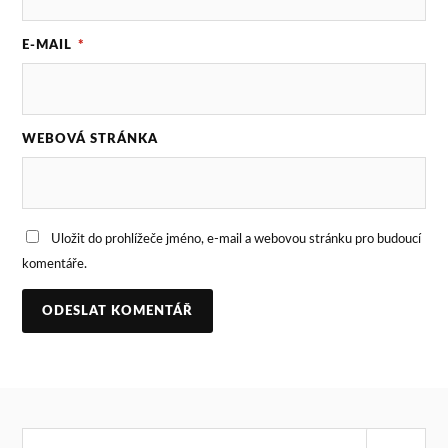
E-MAIL
*
WEBOVÁ STRÁNKA
Uložit do prohlížeče jméno, e-mail a webovou stránku pro budoucí
komentáře.