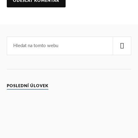
POSLEDNÍ ÚLOVEK