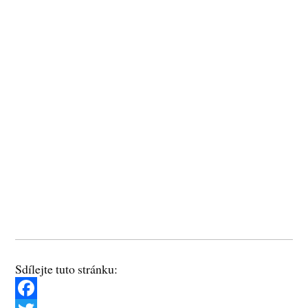
Sdílejte tuto stránku: