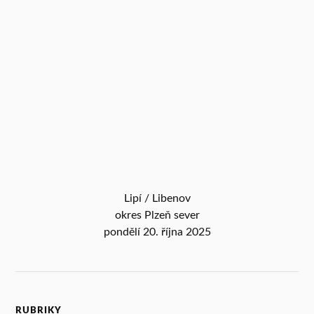
Lipí / Libenov
okres Plzeň sever
pondělí 20. října 2025
RUBRIKY