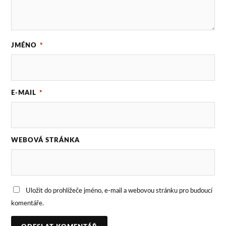
JMÉNO
*
E-MAIL
*
WEBOVÁ STRÁNKA
Uložit do prohlížeče jméno, e-mail a webovou stránku pro budoucí
komentáře.