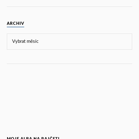
ARCHIV