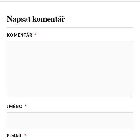
Napsat komentář
KOMENTÁŘ
*
JMÉNO
*
E-MAIL
*