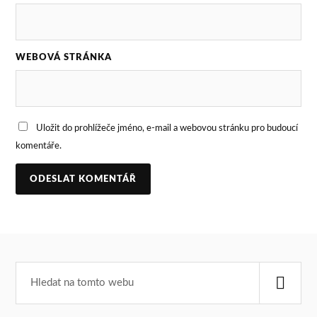
WEBOVÁ STRÁNKA
Uložit do prohlížeče jméno, e-mail a webovou stránku pro budoucí
komentáře.