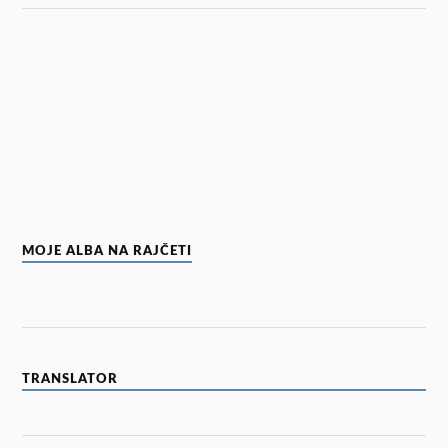
MOJE ALBA NA RAJČETI
TRANSLATOR