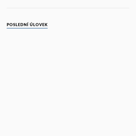
POSLEDNÍ ÚLOVEK