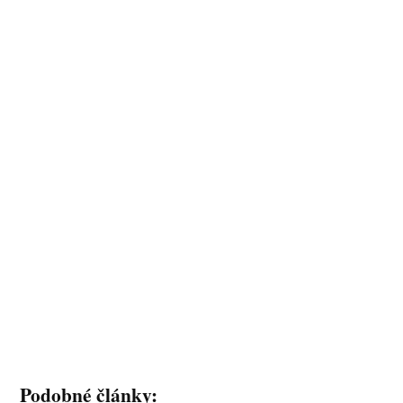
Podobné články: