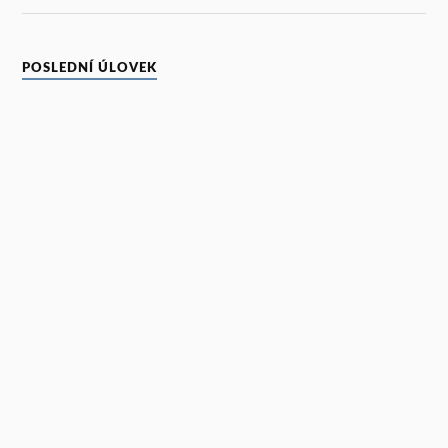
POSLEDNÍ ÚLOVEK