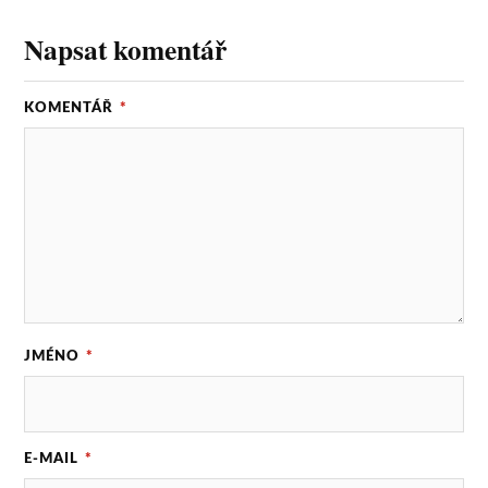
Napsat komentář
KOMENTÁŘ
*
JMÉNO
*
E-MAIL
*