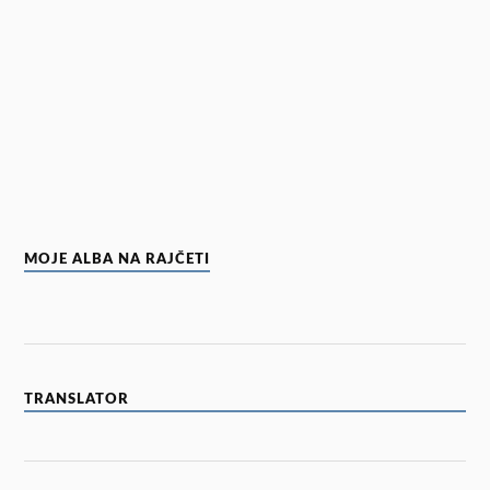
MOJE ALBA NA RAJČETI
TRANSLATOR