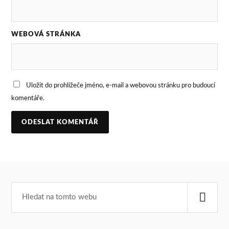
WEBOVÁ STRÁNKA
Uložit do prohlížeče jméno, e-mail a webovou stránku pro budoucí
komentáře.