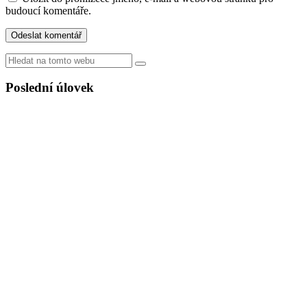
budoucí komentáře.
Hledat
Poslední úlovek